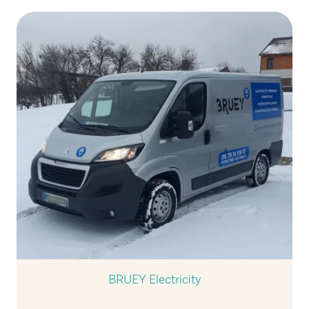
BRUEY Electricity