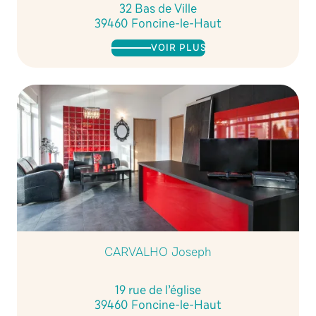
32 Bas de Ville
39460 Foncine-le-Haut
VOIR PLUS
CARVALHO Joseph
19 rue de l’église
39460 Foncine-le-Haut