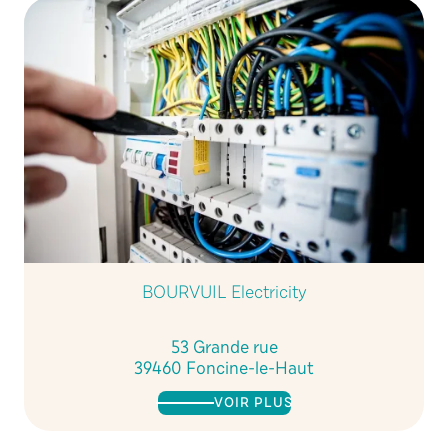
BOURVUIL Electricity
53 Grande rue
39460 Foncine-le-Haut
VOIR PLUS