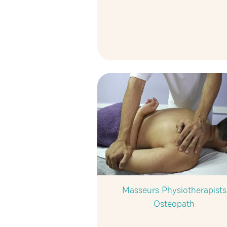
Masseurs Physiotherapists
Osteopath