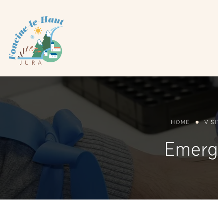
Cookies management panel
HOME
VIS
Emerg