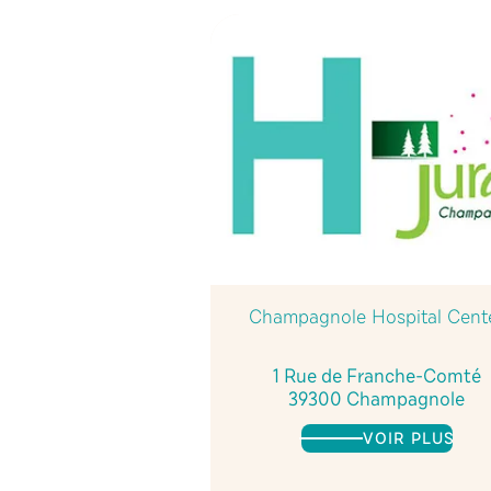
Champagnole Hospital Cent
1 Rue de Franche-Comté
39300 Champagnole
VOIR PLUS