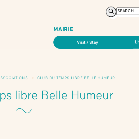
Search
MAIRIE
Li
Visit / Stay
ASSOCIATIONS
CLUB DU TEMPS LIBRE BELLE HUMEUR
ps libre Belle Humeur