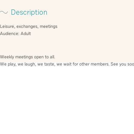
Description
Leisure, exchanges, meetings
Audience: Adult
Weekly meetings open to all.
We play, we laugh, we taste, we wait for other members. See you soo