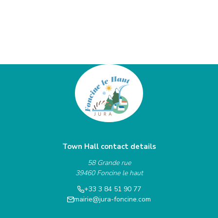
Town Hall contact details
58 Grande rue
39460 Foncine le haut
+33 3 84 51 90 77
mairie@jura-foncine.com