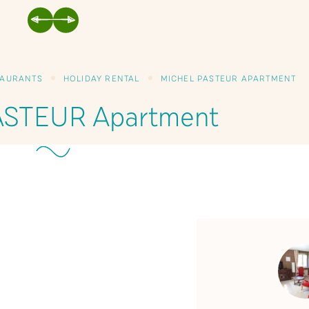
PREVIOUS
NEXT
TAURANTS
HOLIDAY RENTAL
MICHEL PASTEUR APARTMENT
ASTEUR Apartment