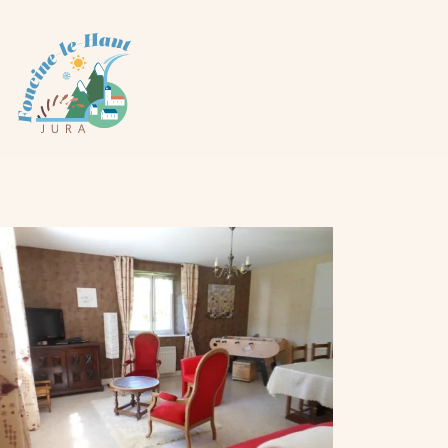
Cookies management panel