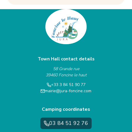
Town Hall contact details
58 Grande rue
39460 Foncine le haut
+33 3 84 51 90 77
mairie@jura-foncine.com
Camping coordinates
03 84 51 92 76