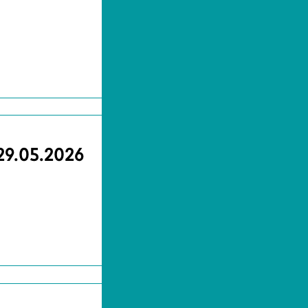
 29.05.2026