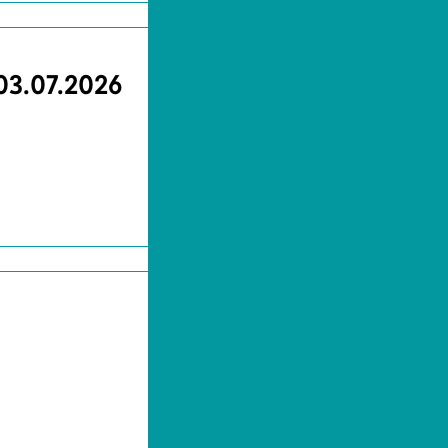
 03.07.2026