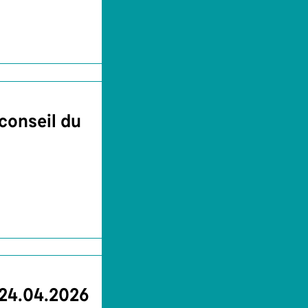
conseil du
 24.04.2026