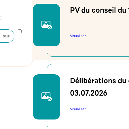
PV du conseil du 
 jour
Visualiser
Délibérations du 
03.07.2026
Visualiser