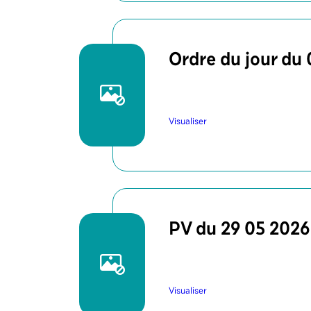
Ordre du jour du
Visualiser
PV du 29 05 2026
Visualiser