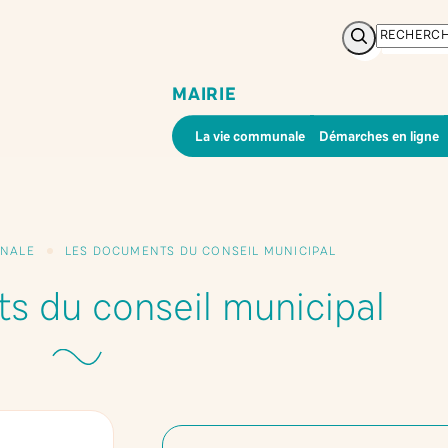
Rechercher
MAIRIE
La vie communale
Démarches en ligne
UNALE
LES DOCUMENTS DU CONSEIL MUNICIPAL
s du conseil municipal