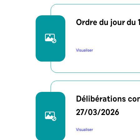
Ordre du jour du
Visualiser
Délibérations con
27/03/2026
Visualiser