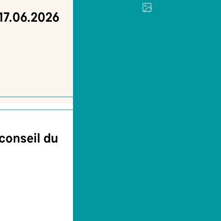
17.06.2026
conseil du