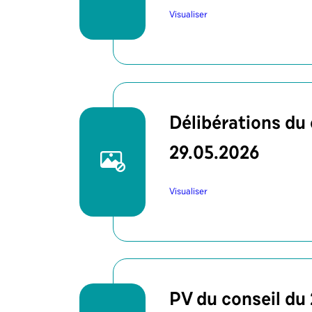
Visualiser
Délibérations du 
29.05.2026
Visualiser
PV du conseil du