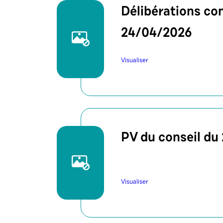
Délibérations con
24/04/2026
Visualiser
PV du conseil du
Visualiser