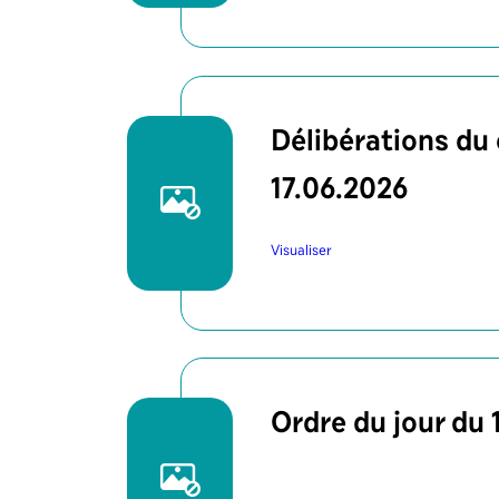
Délibérations du 
17.06.2026
Visualiser
Ordre du jour du 