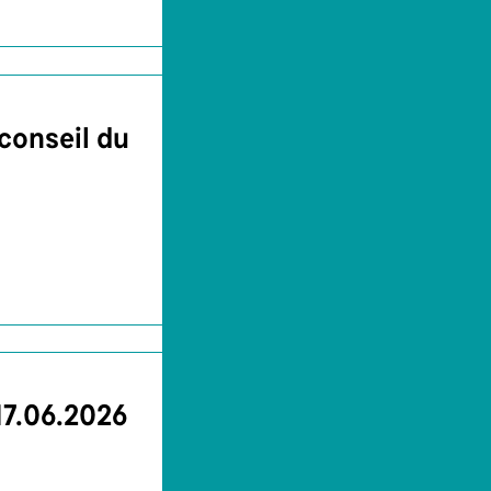
conseil du
17.06.2026