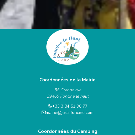
Coordonnées de la Mairie
58 Grande rue
39460 Foncine le haut
+33 3 84 51 90 77
mairie@jura-foncine.com
Coordonnées du Camping