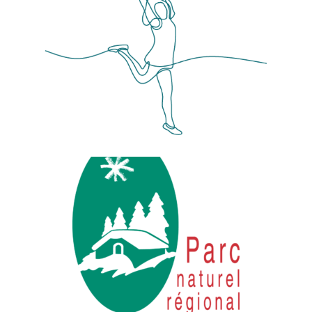
DÉCOUVRIR