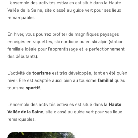
L’ensemble des activités estivales est situé dans la Haute
Vallée de la Saine, site classé au guide vert pour ses lieux
remarquables.
En hiver, vous pourrez profiter de magnifiques paysages
enneigés en raquettes, ski nordique ou en ski alpin (station
familiale idéale pour l’apprentissage et le perfectionnement
des débutants).
L’activité de
tourisme
est très développée, tant en été qu’en
hiver. Elle est adaptée aussi bien au tourisme
familial
qu’au
tourisme
sportif
.
L’ensemble des activités estivales est situé dans la
Haute
Vallée de la Saine
, site classé au guide vert pour ses lieux
remarquables.