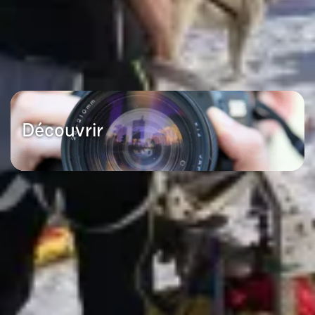
Découvrir