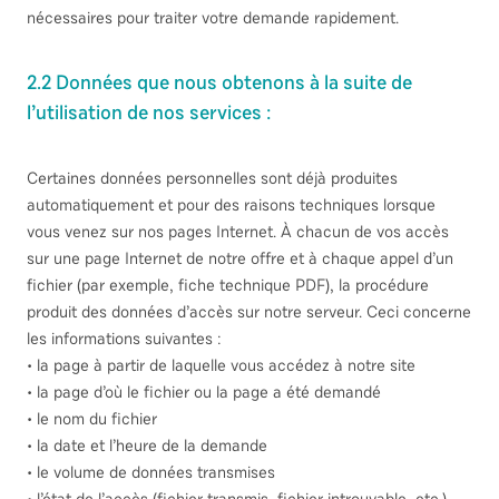
nécessaires pour traiter votre demande rapidement.
2.2 Données que nous obtenons à la suite de
l’utilisation de nos services :
Certaines données personnelles sont déjà produites
automatiquement et pour des raisons techniques lorsque
vous venez sur nos pages Internet. À chacun de vos accès
sur une page Internet de notre offre et à chaque appel d’un
fichier (par exemple, fiche technique PDF), la procédure
produit des données d’accès sur notre serveur. Ceci concerne
les informations suivantes :
• la page à partir de laquelle vous accédez à notre site
• la page d’où le fichier ou la page a été demandé
• le nom du fichier
• la date et l’heure de la demande
• le volume de données transmises