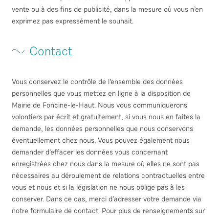
vente ou à des fins de publicité, dans la mesure où vous n’en
exprimez pas expressément le souhait.
Contact
Vous conservez le contrôle de l’ensemble des données
personnelles que vous mettez en ligne à la disposition de
Mairie de Foncine-le-Haut. Nous vous communiquerons
volontiers par écrit et gratuitement, si vous nous en faites la
demande, les données personnelles que nous conservons
éventuellement chez nous. Vous pouvez également nous
demander d’effacer les données vous concernant
enregistrées chez nous dans la mesure où elles ne sont pas
nécessaires au déroulement de relations contractuelles entre
vous et nous et si la législation ne nous oblige pas à les
conserver. Dans ce cas, merci d’adresser votre demande via
notre formulaire de contact. Pour plus de renseignements sur