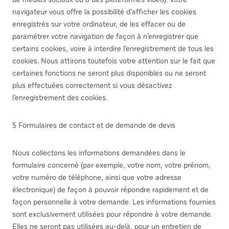
navigateur vous offre la possibilité d’afficher les cookies
enregistrés sur votre ordinateur, de les effacer ou de
paramétrer votre navigation de façon à n’enregistrer que
certains cookies, voire à interdire l’enregistrement de tous les
cookies. Nous attirons toutefois votre attention sur le fait que
certaines fonctions ne seront plus disponibles ou ne seront
plus effectuées correctement si vous désactivez
l’enregistrement des cookies.
5 Formulaires de contact et de demande de devis
Nous collectons les informations demandées dans le
formulaire concerné (par exemple, votre nom, votre prénom,
votre numéro de téléphone, ainsi que votre adresse
électronique) de façon à pouvoir répondre rapidement et de
façon personnelle à votre demande. Les informations fournies
sont exclusivement utilisées pour répondre à votre demande.
Elles ne seront pas utilisées au-delà, pour un entretien de