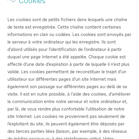
Cookies
Les cookies sont de petits fichiers dans lesquels une chaîne
de texte est enregistrée. Cette chaîne contient certaines
informations en clair ou codées. Les cookies sont envoyés par
le serveur à votre ordinateur qui les enregistre. Ils sont
d’abord utilisés pour l’identification de l’ordinateur à partir
duquel une page Internet a été appelée. Chaque cookie est
affecté d’une date d’expiration à partir de laquelle il n’est plus
valide. Les cookies permettent de reconstituer le trajet d’un
utilisateur sur différentes pages d’un site Internet mais
également son passage sur différentes pages au-delà de sa
visite. Il est en outre possible, à l’aide des cookies, d’améliorer
la communication entre notre serveur et votre ordinateur et,
par là, de vous rendre plus confortable l’utilisation de notre
site Internet. Les cookies ne proviennent pas seulement de
l’exploitant du site, ils peuvent également être déposés par
des tierces parties liées (liaison, par exemple, à des réseaux
de médias sociaux ou à des plateformes vidéo). Votre