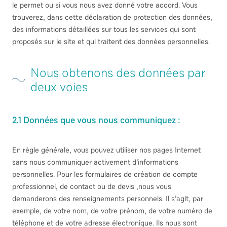
le permet ou si vous nous avez donné votre accord. Vous
trouverez, dans cette déclaration de protection des données,
des informations détaillées sur tous les services qui sont
proposés sur le site et qui traitent des données personnelles.
Nous obtenons des données par
deux voies
2.1 Données que vous nous communiquez :
En règle générale, vous pouvez utiliser nos pages Internet
sans nous communiquer activement d’informations
personnelles. Pour les formulaires de création de compte
professionnel, de contact ou de devis ,nous vous
demanderons des renseignements personnels. Il s’agit, par
exemple, de votre nom, de votre prénom, de votre numéro de
téléphone et de votre adresse électronique. Ils nous sont