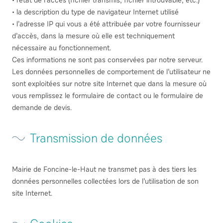
• l’état de l’accès (fichier transmis, fichier introuvable, etc.)
• la description du type de navigateur Internet utilisé
• l’adresse IP qui vous a été attribuée par votre fournisseur
d’accès, dans la mesure où elle est techniquement
nécessaire au fonctionnement.
Ces informations ne sont pas conservées par notre serveur.
Les données personnelles de comportement de l’utilisateur ne
sont exploitées sur notre site Internet que dans la mesure où
vous remplissez le formulaire de contact ou le formulaire de
demande de devis.
Transmission de données
Mairie de Foncine-le-Haut ne transmet pas à des tiers les
données personnelles collectées lors de l’utilisation de son
site Internet.