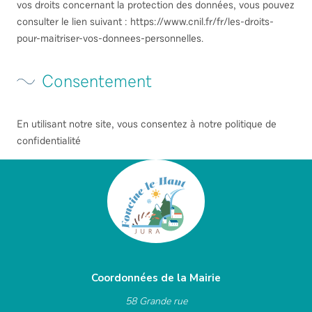
vos droits concernant la protection des données, vous pouvez
consulter le lien suivant : https://www.cnil.fr/fr/les-droits-
pour-maitriser-vos-donnees-personnelles.
Consentement
En utilisant notre site, vous consentez à notre politique de
confidentialité
Coordonnées de la Mairie
58 Grande rue