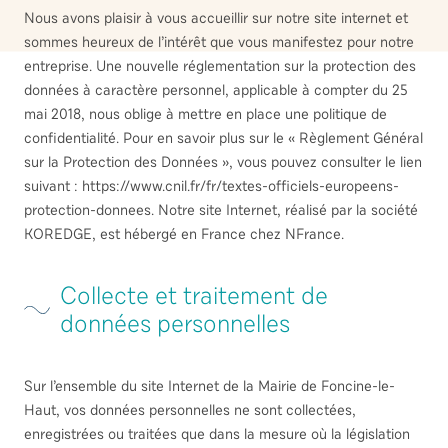
Nous avons plaisir à vous accueillir sur notre site internet et
sommes heureux de l’intérêt que vous manifestez pour notre
entreprise. Une nouvelle réglementation sur la protection des
données à caractère personnel, applicable à compter du 25
mai 2018, nous oblige à mettre en place une politique de
confidentialité. Pour en savoir plus sur le « Règlement Général
sur la Protection des Données », vous pouvez consulter le lien
suivant : https://www.cnil.fr/fr/textes-officiels-europeens-
protection-donnees. Notre site Internet, réalisé par la société
KOREDGE, est hébergé en France chez NFrance.
Collecte et traitement de
données personnelles
Sur l’ensemble du site Internet de la Mairie de Foncine-le-
Haut, vos données personnelles ne sont collectées,
enregistrées ou traitées que dans la mesure où la législation