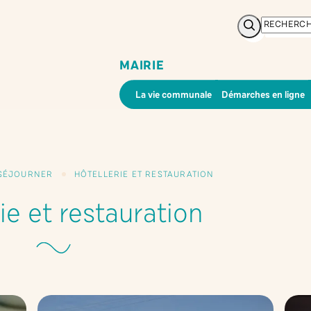
Rechercher
MAIRIE
La vie communale
Démarches en ligne
/ SÉJOURNER
HÔTELLERIE ET RESTAURATION
ie et restauration