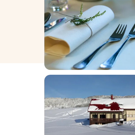
Hôtels et restaurants