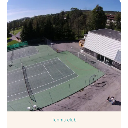
Tennis club