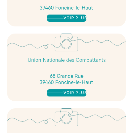
39460 Foncine-le-Haut
VOIR PLUS
Union Nationale des Combattants
68 Grande Rue
39460 Foncine-le-Haut
VOIR PLUS