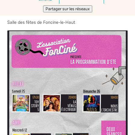
Partager sur les réseaux
Salle des fêtes de Foncine-le-Haut