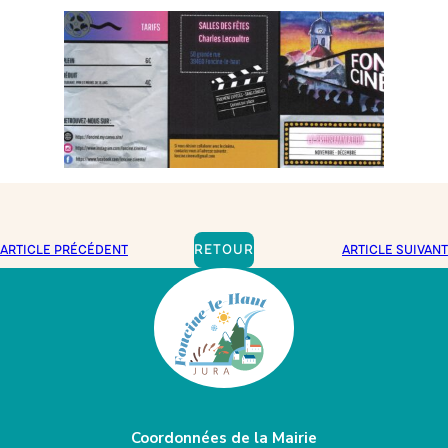
RETOUR
ARTICLE PRÉCÉDENT
ARTICLE SUIVANT
Coordonnées de la Mairie