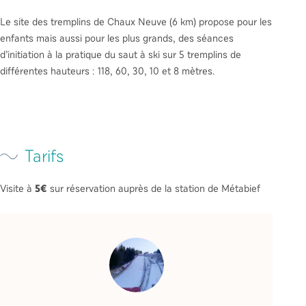
Le site des tremplins de Chaux Neuve (6 km) propose pour les
enfants mais aussi pour les plus grands, des séances
d’initiation à la pratique du saut à ski sur 5 tremplins de
différentes hauteurs : 118, 60, 30, 10 et 8 mètres.
Tarifs
Visite à
5€
sur réservation auprès de la station de Métabief