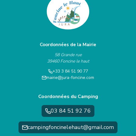
Coordonnées de la Mairie
58 Grande rue
39460 Foncine le haut
+33 3 84 51 90 77
mairie@jura-foncine.com
Coordonnées du Camping
03 84 51 92 76
campingfoncinelehaut@gmail.com