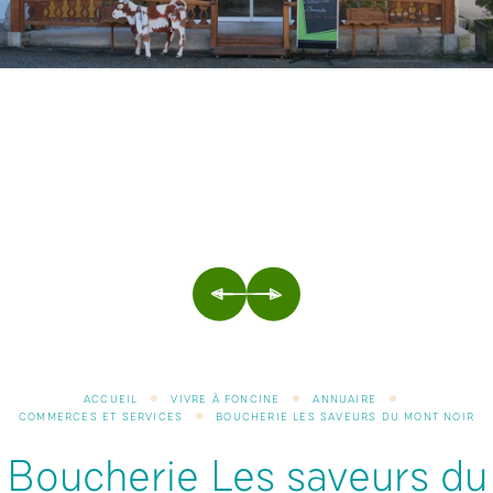
PRÉCÉDENT
SUIVANT
ACCUEIL
VIVRE À FONCINE
ANNUAIRE
COMMERCES ET SERVICES
BOUCHERIE LES SAVEURS DU MONT NOIR
Boucherie Les saveurs du