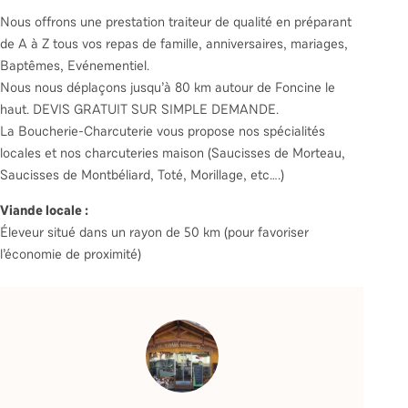
Nous offrons une prestation traiteur de qualité en préparant
de A à Z tous vos repas de famille, anniversaires, mariages,
Baptêmes, Evénementiel.
Nous nous déplaçons jusqu’à 80 km autour de Foncine le
haut. DEVIS GRATUIT SUR SIMPLE DEMANDE.
La Boucherie-Charcuterie vous propose nos spécialités
locales et nos charcuteries maison (Saucisses de Morteau,
Saucisses de Montbéliard, Toté, Morillage, etc….)
Viande locale :
Éleveur situé dans un rayon de 50 km (pour favoriser
l’économie de proximité)