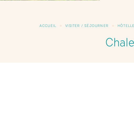
ACCUEIL
VISITER / SÉJOURNER
HÔTELLE
Chale