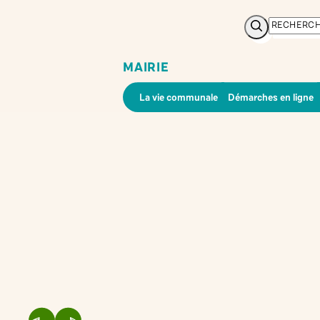
Rechercher
MAIRIE
La vie communale
Démarches en ligne