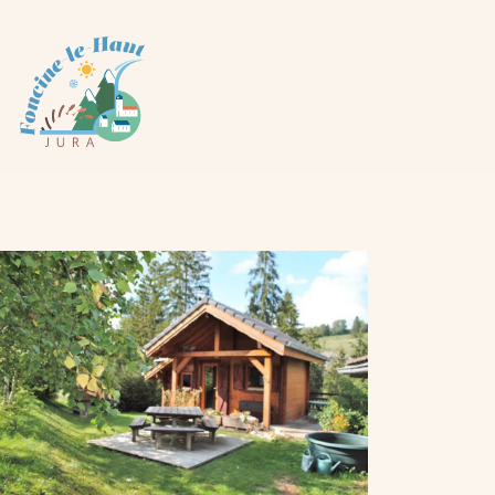
Panneau de gestion des cookies