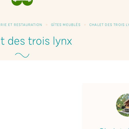
PRÉCÉDENT
SUIVANT
RIE ET RESTAURATION
GÎTES MEUBLÉS
CHALET DES TROIS L
t des trois lynx