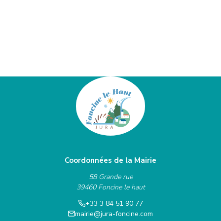
Coordonnées de la Mairie
58 Grande rue
39460 Foncine le haut
+33 3 84 51 90 77
mairie@jura-foncine.com