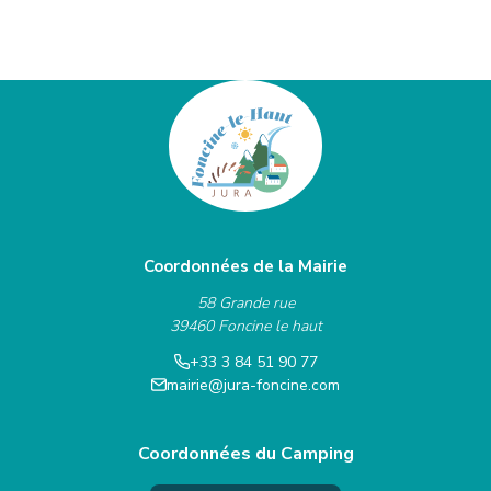
Coordonnées de la Mairie
58 Grande rue
39460 Foncine le haut
+33 3 84 51 90 77
mairie@jura-foncine.com
Coordonnées du Camping