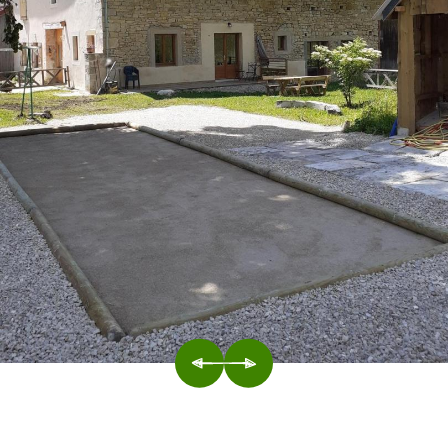
PRÉCÉDENT
SUIVANT