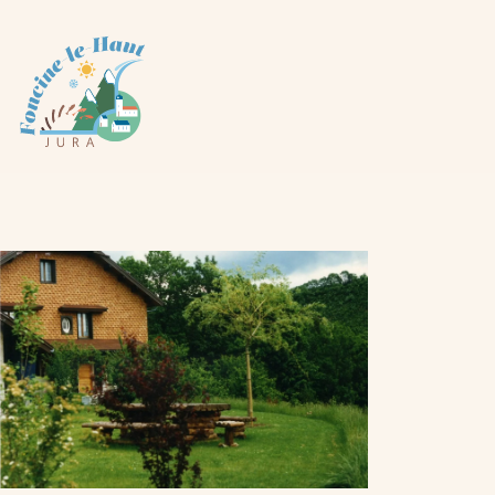
Panneau de gestion des cookies