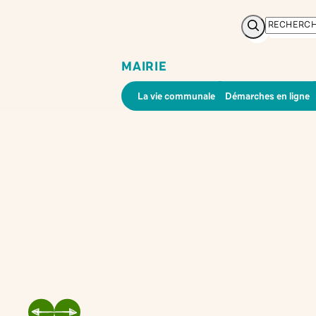
Rechercher
MAIRIE
La vie communale
Démarches en ligne