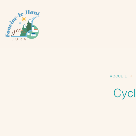
Panneau de gestion des cookies
ACCUEIL
Cycl