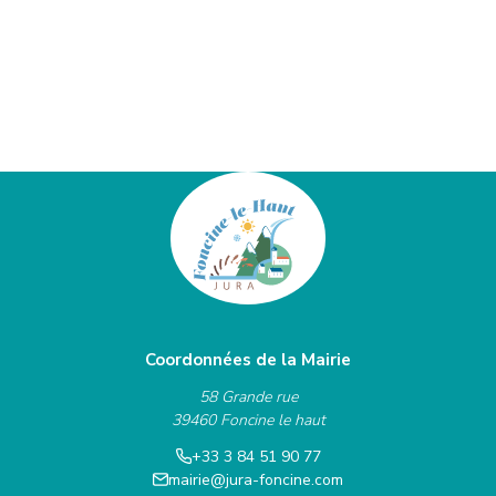
Coordonnées de la Mairie
58 Grande rue
39460 Foncine le haut
+33 3 84 51 90 77
mairie@jura-foncine.com