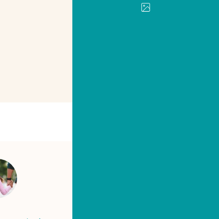
IMPRIMER
PARTAGER