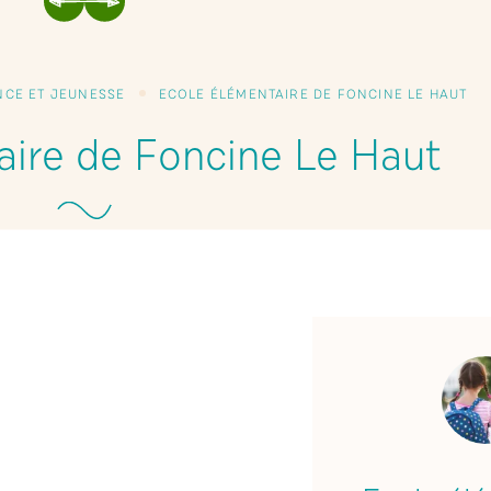
PRÉCÉDENT
SUIVANT
NCE ET JEUNESSE
ECOLE ÉLÉMENTAIRE DE FONCINE LE HAUT
aire de Foncine Le Haut