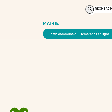
Rechercher
MAIRIE
La vie communale
Démarches en ligne