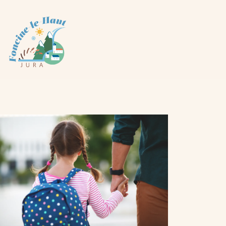
Panneau de gestion des cookies