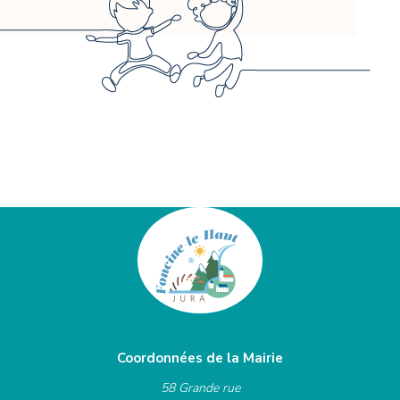
Coordonnées de la Mairie
58 Grande rue