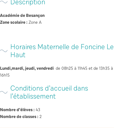
Description
Académie de Besançon
Zone scolaire :
Zone A
Horaires Maternelle de Foncine Le
Haut
Lundi,mardi, jeudi, vendredi
de 08h25 à 11h45 et de 13h35 à
16h15
Conditions d’accueil dans
l’établissement
Nombre d’élèves :
43
Nombre de classes :
2