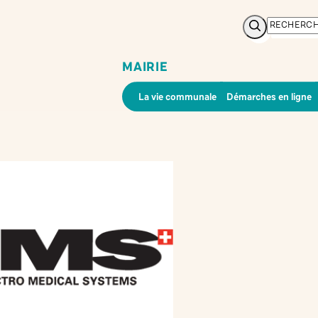
Rechercher
MAIRIE
La vie communale
Démarches en ligne