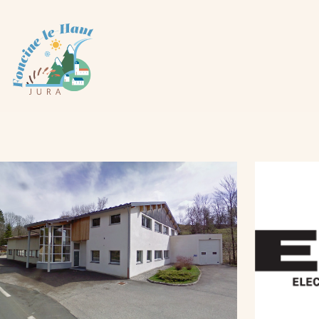
Panneau de gestion des cookies