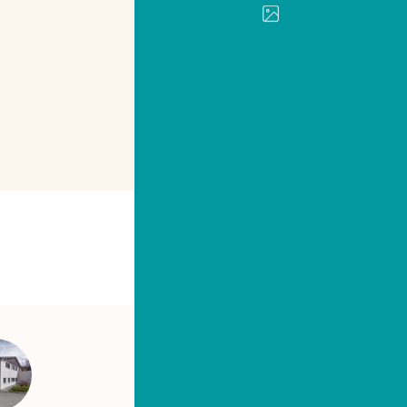
IMPRIMER
PARTAGER