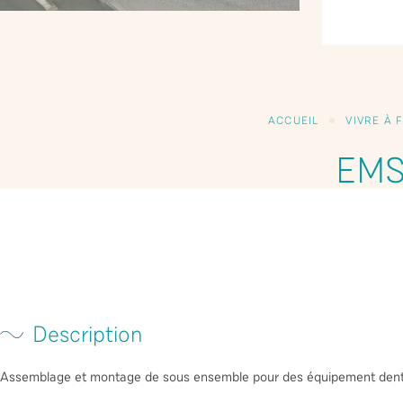
ACCUEIL
VIVRE À 
EMS
Description
Assemblage et montage de sous ensemble pour des équipement denta