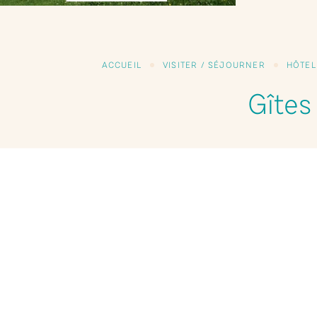
ACCUEIL
VISITER / SÉJOURNER
HÔTEL
Gîtes