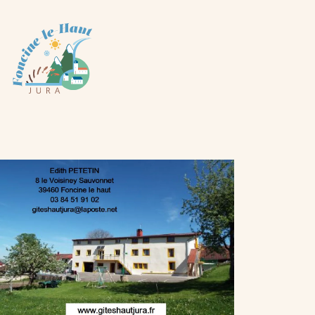
Panneau de gestion des cookies