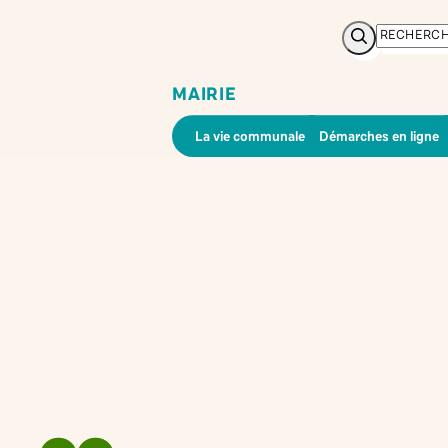
Rechercher
MAIRIE
La vie communale
Démarches en ligne