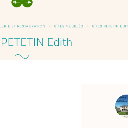
PRÉCÉDENT
SUIVANT
LERIE ET RESTAURATION
GÎTES MEUBLÉS
GÎTES PETETIN EDI
 PETETIN Edith