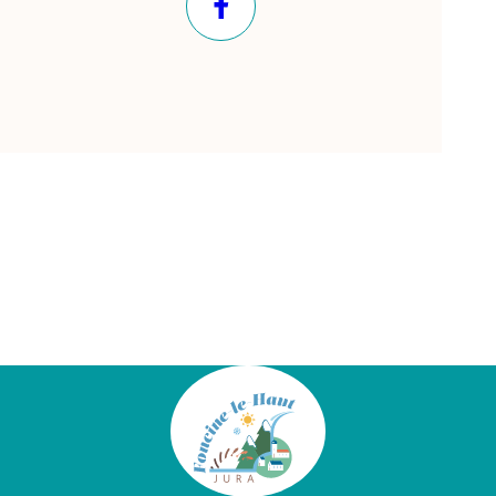
Facebook