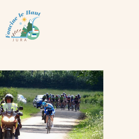
Panneau de gestion des cookies