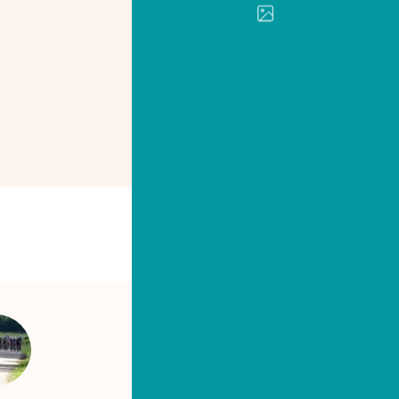
IMPRIMER
PARTAGER