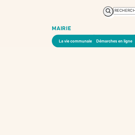
Rechercher
MAIRIE
La vie communale
Démarches en ligne