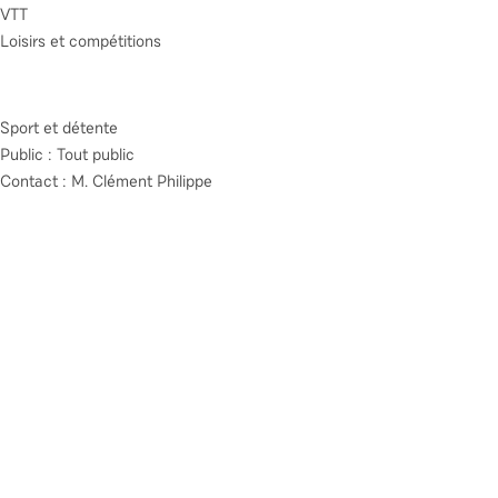
VTT
Loisirs et compétitions
Sport et détente
Public : Tout public
Contact : M. Clément Philippe