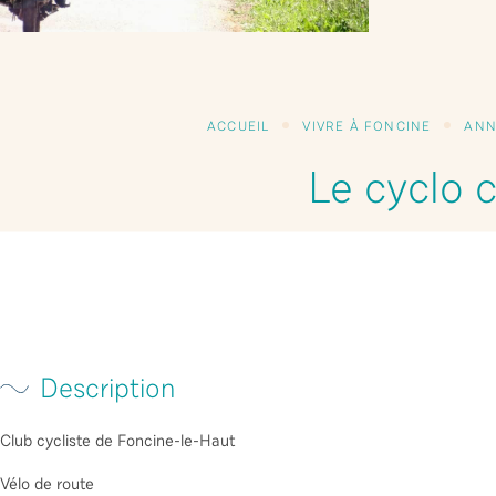
ACCUEIL
VIVRE À FONCINE
ANN
Le cyclo 
Description
Club cycliste de Foncine-le-Haut
Vélo de route