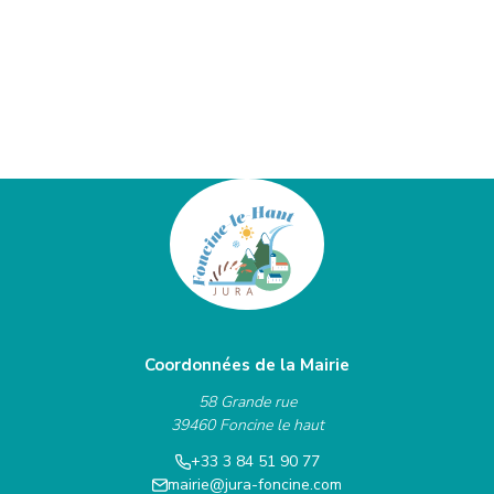
Coordonnées de la Mairie
58 Grande rue
39460 Foncine le haut
+33 3 84 51 90 77
mairie@jura-foncine.com