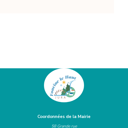
Coordonnées de la Mairie
58 Grande rue