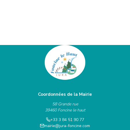
Coordonnées de la Mairie
58 Grande rue
39460 Foncine le haut
+33 3 84 51 90 77
mairie@jura-foncine.com