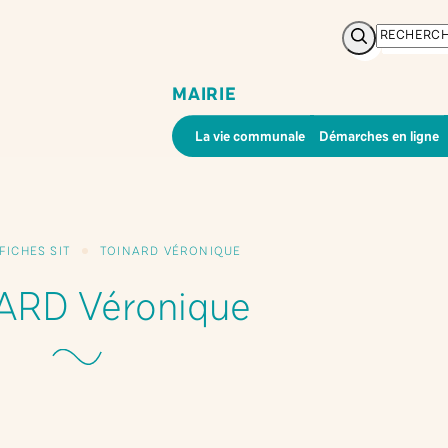
Rechercher
MAIRIE
La vie communale
Démarches en ligne
FICHES SIT
TOINARD VÉRONIQUE
ARD Véronique