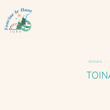
Panneau de gestion des cookies
ACCUEIL
TOIN