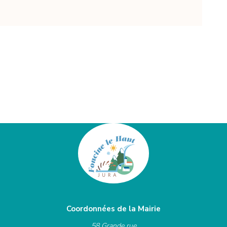
Coordonnées de la Mairie
58 Grande rue