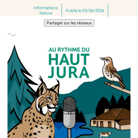
Informations
Publié le 03/06/2024
Nature
Partager sur les réseaux