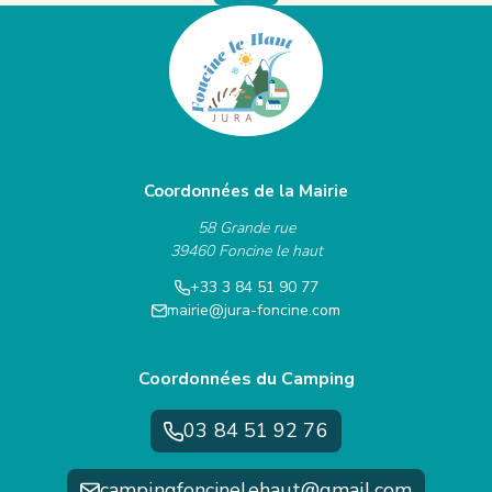
Coordonnées de la Mairie
58 Grande rue
39460 Foncine le haut
+33 3 84 51 90 77
mairie@jura-foncine.com
Coordonnées du Camping
03 84 51 92 76
campingfoncinelehaut@gmail.com