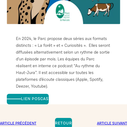
En 2024, le Parc propose deux séries aux formats
distincts : « La forêt » et « Curiosités ». Elles seront
diffusées alternativement selon un rythme de sortie
d’un épisode par mois. Les équipes du Parc
réalisent en interne ce podcast “Au rythme du
Haut-Jura”. Il est accessible sur toutes les
plateformes d’écoute classiques (Apple, Spotify,
Deezer, Youtube).
LIEN POSCAST
RETOUR
ARTICLE PRÉCÉDENT
ARTICLE SUIVANT