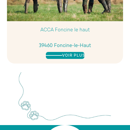
ACCA Foncine le haut
39460 Foncine-le-Haut
VOIR PLUS