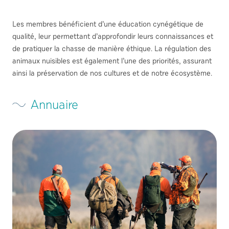
Les membres bénéficient d’une éducation cynégétique de
qualité, leur permettant d’approfondir leurs connaissances et
de pratiquer la chasse de manière éthique. La régulation des
animaux nuisibles est également l’une des priorités, assurant
ainsi la préservation de nos cultures et de notre écosystème.
Annuaire