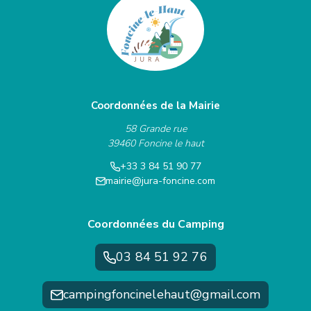
Coordonnées de la Mairie
58 Grande rue
39460 Foncine le haut
+33 3 84 51 90 77
mairie@jura-foncine.com
Coordonnées du Camping
03 84 51 92 76
campingfoncinelehaut@gmail.com