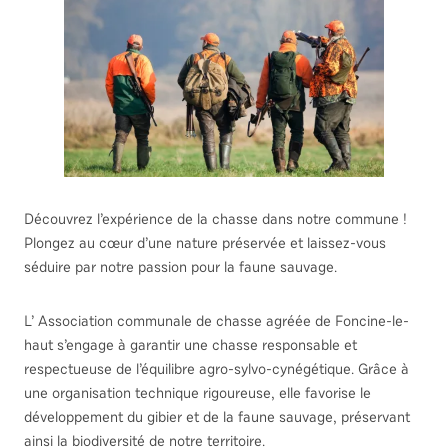
Découvrez l’expérience de la chasse dans notre commune !
Plongez au cœur d’une nature préservée et laissez-vous
séduire par notre passion pour la faune sauvage.
L’ Association communale de chasse agréée de Foncine-le-
haut s’engage à garantir une chasse responsable et
respectueuse de l’équilibre agro-sylvo-cynégétique. Grâce à
une organisation technique rigoureuse, elle favorise le
développement du gibier et de la faune sauvage, préservant
ainsi la biodiversité de notre territoire.