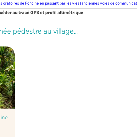
s oratoires de Foncine en passant par les vies (anciennes voies de communica
céder au tracé GPS et profil altimétrique
née pédestre au village…
ine