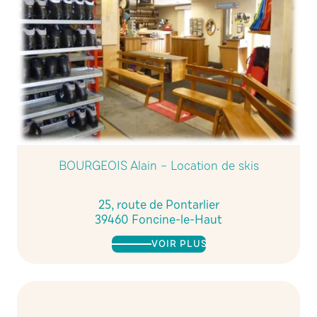
BOURGEOIS Alain – Location de skis
25, route de Pontarlier
39460 Foncine-le-Haut
VOIR PLUS