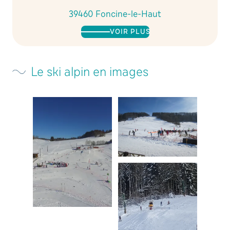
39460 Foncine-le-Haut
VOIR PLUS
Le ski alpin en images