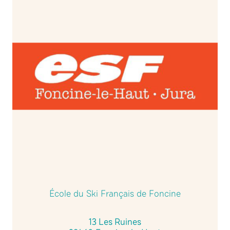
École du Ski Français de Foncine
13 Les Ruines