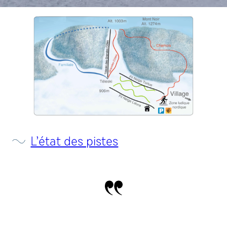
L’état des pistes