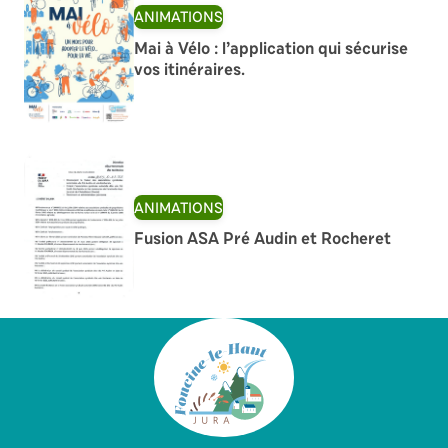
ANIMATIONS
Mai à Vélo : l’application qui sécurise
vos itinéraires.
ANIMATIONS
Fusion ASA Pré Audin et Rocheret