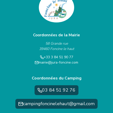
Coordonnées de la Mairie
58 Grande rue
39460 Foncine le haut
+33 3 84 51 90 77
mairie@jura-foncine.com
Coordonnées du Camping
03 84 51 92 76
campingfoncinelehaut@gmail.com