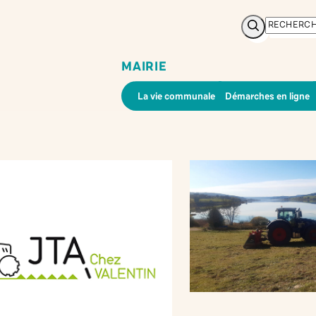
Rechercher
MAIRIE
La vie communale
Démarches en ligne