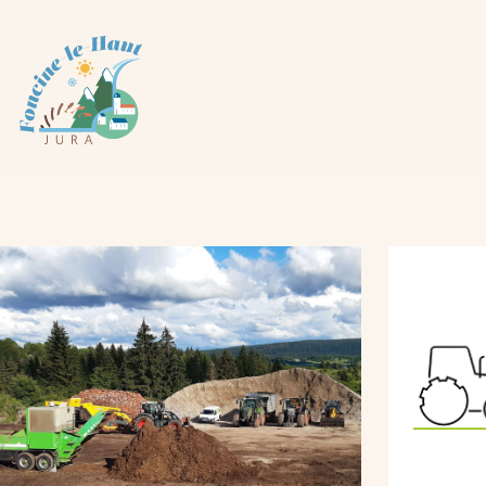
Panneau de gestion des cookies