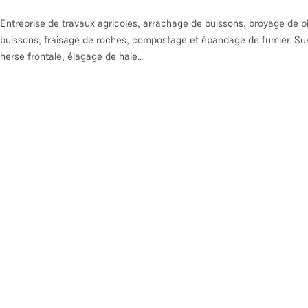
Entreprise de travaux agricoles, arrachage de buissons, broyage de p
buissons, fraisage de roches, compostage et épandage de fumier. Su
herse frontale, élagage de haie…